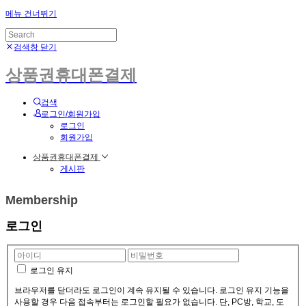
메뉴 건너뛰기
검색창 닫기
상품권휴대폰결제
검색
로그인/회원가입
로그인
회원가입
상품권휴대폰결제
게시판
Membership
로그인
로그인 유지
브라우저를 닫더라도 로그인이 계속 유지될 수 있습니다. 로그인 유지 기능을
사용할 경우 다음 접속부터는 로그인할 필요가 없습니다. 단, PC방, 학교, 도